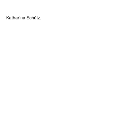
Katharina Schütz.