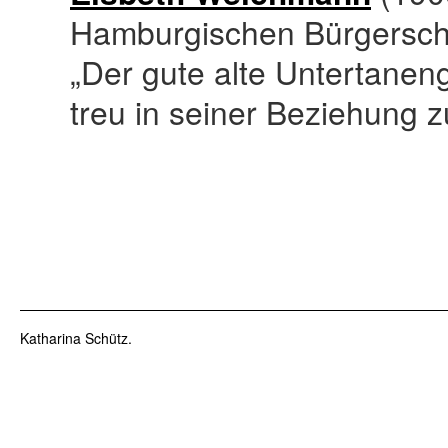
Hamburgischen Bürgerscha
„Der gute alte Untertanen
treu in seiner Beziehung
Katharina Schütz.