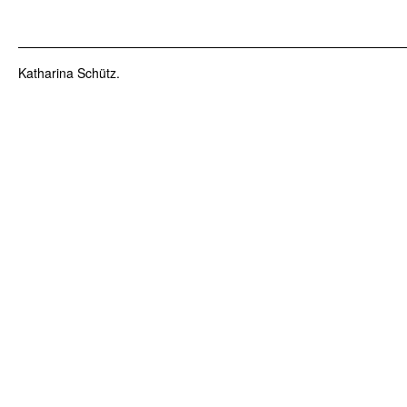
Katharina Schütz.