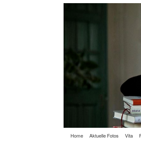
Home
Aktuelle Fotos
Vita