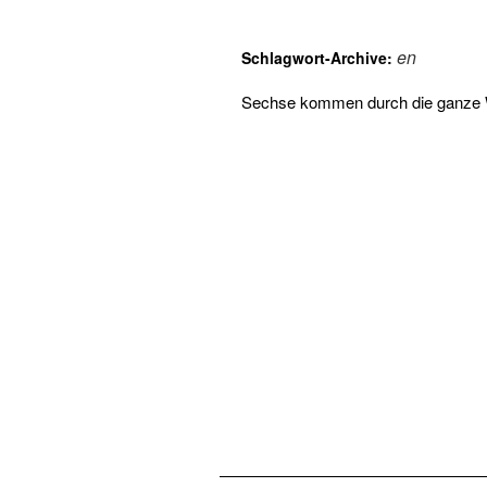
en
Schlagwort-Archive:
Sechse kommen durch die ganze 