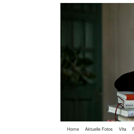
Home
Aktuelle Fotos
Vita