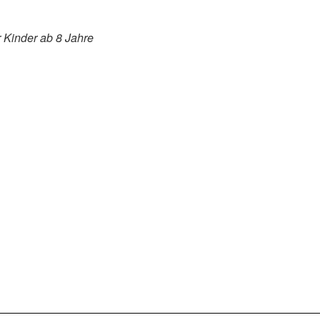
 Kinder ab 8 Jahre