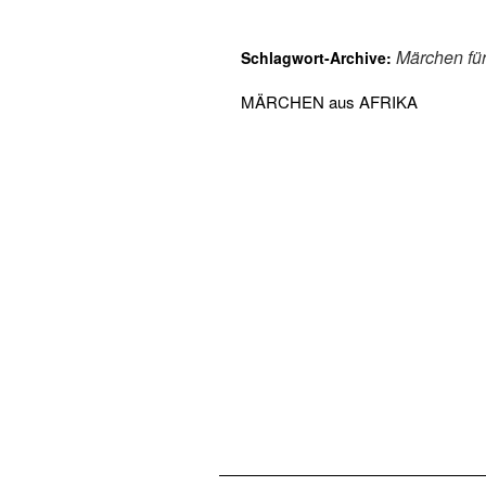
Märchen für
Schlagwort-Archive:
MÄRCHEN aus AFRIKA