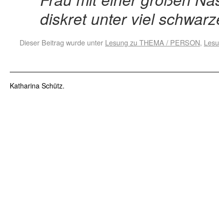
diskret unter viel schwa
Dieser Beitrag wurde unter
Lesung zu THEMA / PERSON
,
Les
Katharina Schütz.