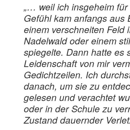
„… weil ich insgeheim fü
Gefühl kam anfangs aus 
einem verschneiten Feld 
Nadelwald oder einem sti
spiegelte. Dann hatte es
Leidenschaft von mir verm
Gedichtzeilen. Ich durch
danach, um sie zu entdeck
gelesen und verachtet wu
oder in der Schule zu ver
Zustand dauernder Verlet