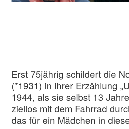
Erst 75jährig schildert die N
(*1931) in ihrer Erzählung „
1944, als sie selbst 13 Jahre
ziellos mit dem Fahrrad durc
das für ein Mädchen in diese