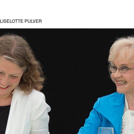
t__LISELOTTE PULVER