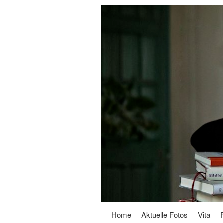
Home
Aktuelle Fotos
Vita