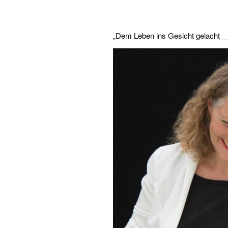
„Dem Leben ins Gesicht gelach