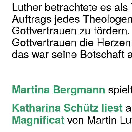
Luther betrachtete es als
Auftrags jedes Theologen
Gottvertrauen zu fördern.
Gottvertrauen die Herze
das war seine Botschaft a
spiel
Martina Bergmann
a
Katharina Schütz liest
von Martin Lu
Magnificat