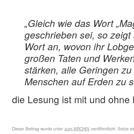
„Gleich wie das Wort „Mag
geschrieben sei, so zeigt
Wort an, wovon ihr Lobge
großen Taten und Werken
stärken, alle Geringen zu
Menschen auf Erden zu s
die Lesung ist mit und ohne
Dieser Beitrag wurde unter
zum ARCHIV
veröffentlicht. Setze 