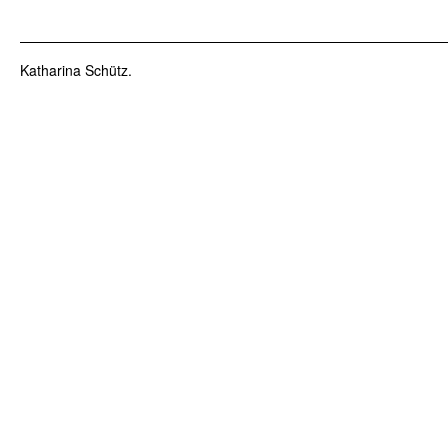
Katharina Schütz.